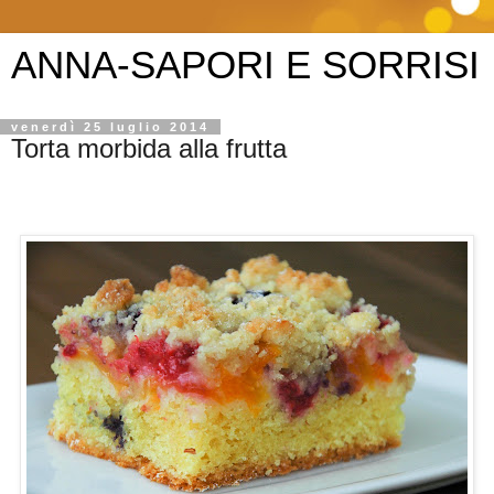
ANNA-SAPORI E SORRISI
venerdì 25 luglio 2014
Torta morbida alla frutta