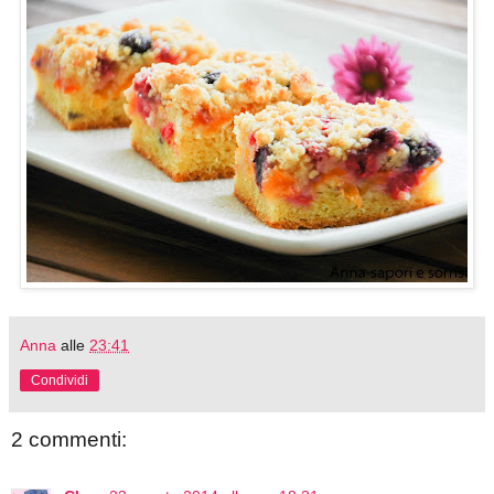
Anna
alle
23:41
Condividi
2 commenti: