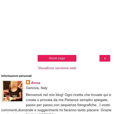
›
Home page
Visualizza versione web
Informazioni personali
Anna
Genova, Italy
Benvenuti nel mio blog! Ogni ricetta che trovate qui e
creata o provata da me.Pietanze semplici spiegate,
passo per passo,con sequenze fotografiche...I vostri
commenti,domande e suggerimenti mi faranno tanto piacere. Grazie